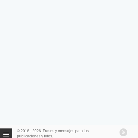
© 2018 - 2026: Frases y mensajes para tus
publicaciones y fotos.