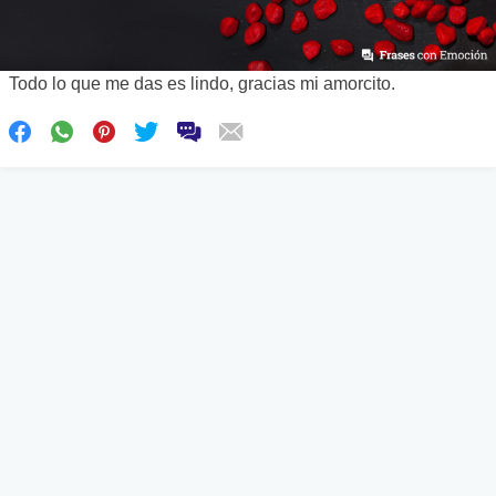
Todo lo que me das es lindo, gracias mi amorcito.