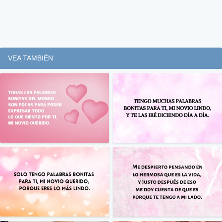
VEA TAMBIÉN