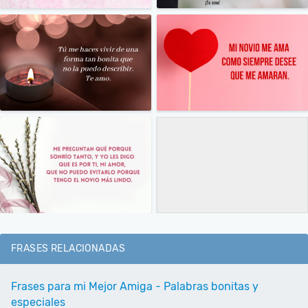
FRASES RELACIONADAS
Frases para mi Mejor Amiga - Palabras bonitas y
especiales