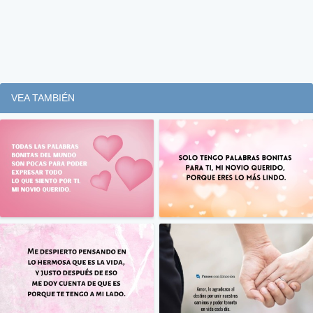
VEA TAMBIÉN