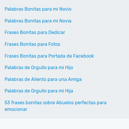
Palabras Bonitas para mi Novio
Palabras Bonitas para mi Novia
Frases Bonitas para Dedicar
Frases Bonitas para Fotos
Frases Bonitas para Portada de Facebook
Palabras de Orgullo para mi Hijo
Palabras de Aliento para una Amiga
Palabras de Orgullo para mi Hija
53 frases bonitas sobre Abuelos perfectas para
emocionar