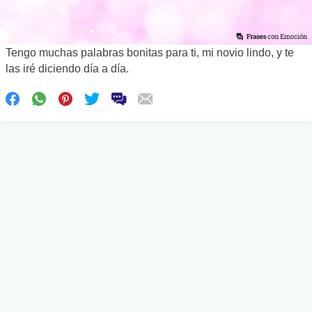
Tengo muchas palabras bonitas para ti, mi novio lindo, y te
las iré diciendo día a día.