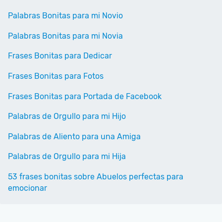
Palabras Bonitas para mi Novio
Palabras Bonitas para mi Novia
Frases Bonitas para Dedicar
Frases Bonitas para Fotos
Frases Bonitas para Portada de Facebook
Palabras de Orgullo para mi Hijo
Palabras de Aliento para una Amiga
Palabras de Orgullo para mi Hija
53 frases bonitas sobre Abuelos perfectas para
emocionar