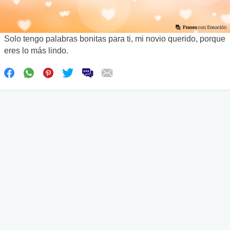
Solo tengo palabras bonitas para ti, mi novio querido, porque
eres lo más lindo.