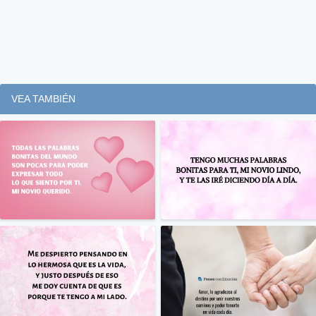
VEA TAMBIÉN