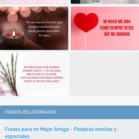
FRASES RELACIONADAS
Frases para mi Mejor Amiga - Palabras bonitas y
especiales