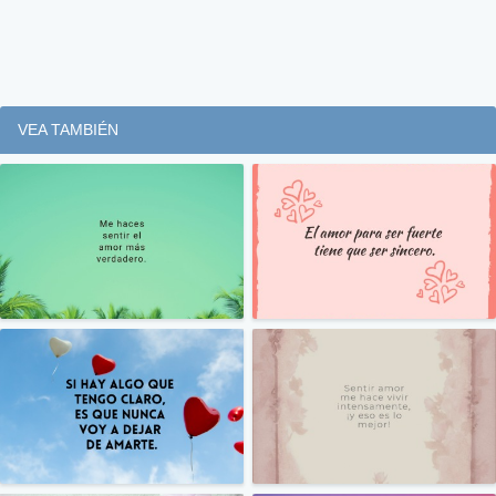
VEA TAMBIÉN