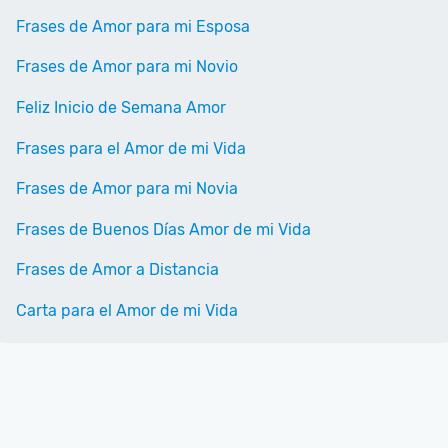
Frases de Amor para mi Esposa
Frases de Amor para mi Novio
Feliz Inicio de Semana Amor
Frases para el Amor de mi Vida
Frases de Amor para mi Novia
Frases de Buenos Días Amor de mi Vida
Frases de Amor a Distancia
Carta para el Amor de mi Vida