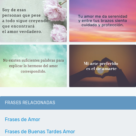
FRASES RELACIONADAS
Frases de Amor
Frases de Buenas Tardes Amor