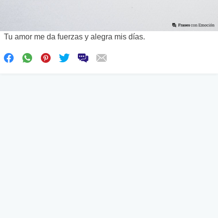
Tu amor me da fuerzas y alegra mis días.