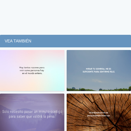
VEA TAMBIÉN