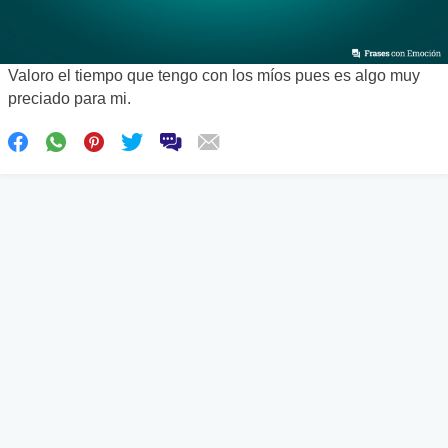
Valoro el tiempo que tengo con los míos pues es algo muy
preciado para mi.