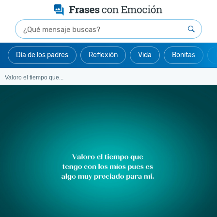
Día de los padres
Reflexión
Vida
Bonitas
Valoro el tiempo que...