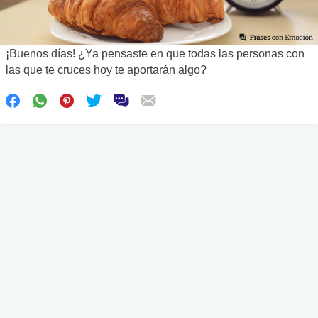
¡Buenos días! ¿Ya pensaste en que todas las personas con
las que te cruces hoy te aportarán algo?