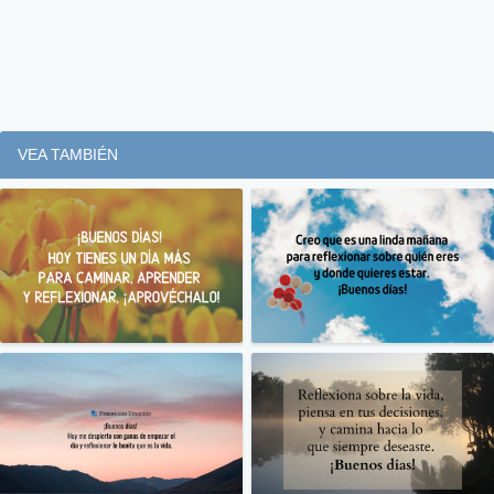
VEA TAMBIÉN