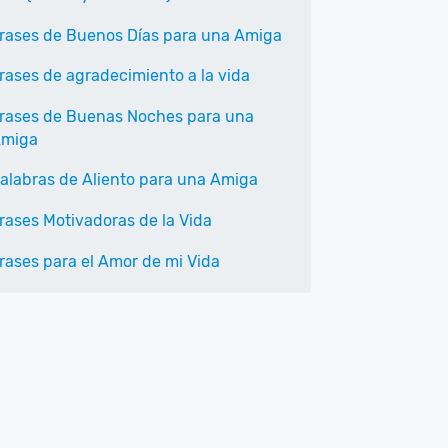
rases de Buenos Días para una Amiga
rases de agradecimiento a la vida
rases de Buenas Noches para una
miga
alabras de Aliento para una Amiga
rases Motivadoras de la Vida
rases para el Amor de mi Vida