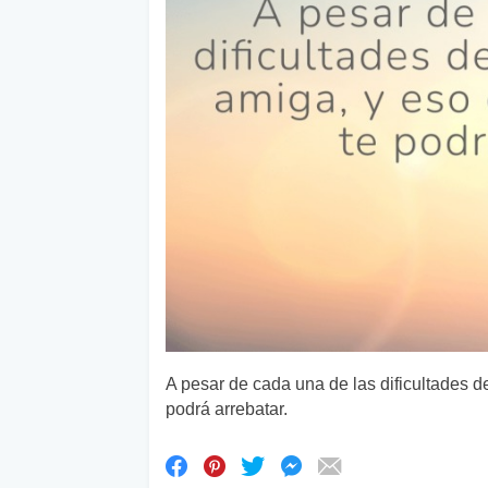
A pesar de cada una de las dificultades de 
podrá arrebatar.