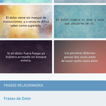
FRASES RELACIONADAS
Frases de Dolor