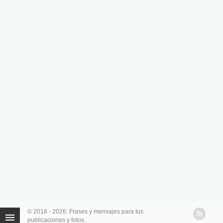
© 2018 - 2026: Frases y mensajes para tus
publicaciones y fotos.