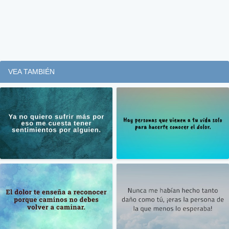
VEA TAMBIÉN