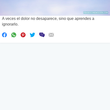
A veces el dolor no desaparece, sino que aprendes a
ignorarlo.