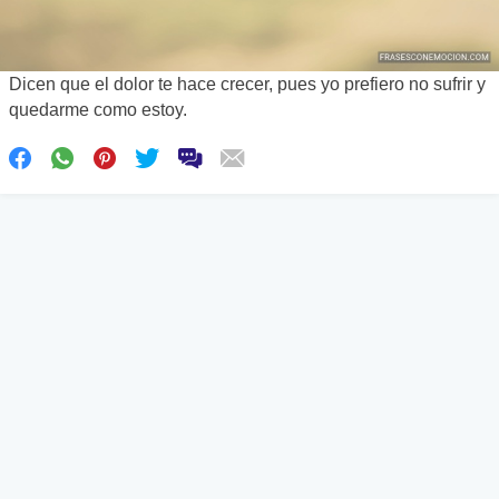
Dicen que el dolor te hace crecer, pues yo prefiero no sufrir y
quedarme como estoy.