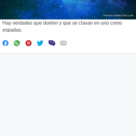
Hay verdades que duelen y que se clavan en uno como
espadas.