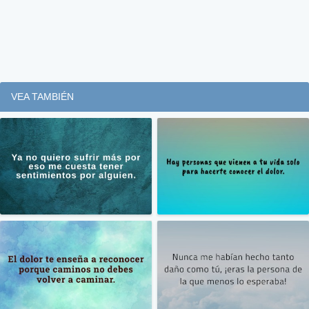
VEA TAMBIÉN