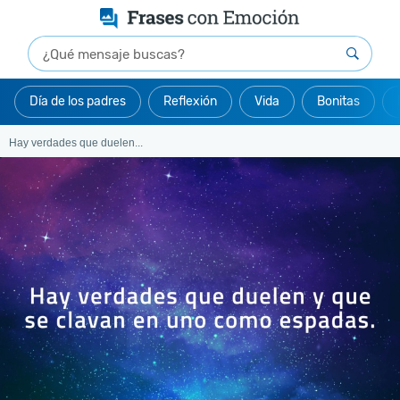
Día de los padres
Reflexión
Vida
Bonitas
Hay verdades que duelen...