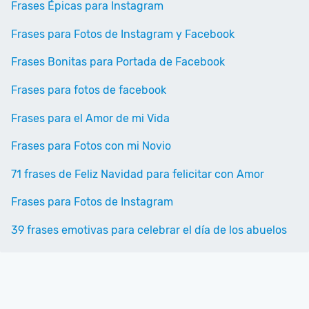
Frases Épicas para Instagram
Frases para Fotos de Instagram y Facebook
Frases Bonitas para Portada de Facebook
Frases para fotos de facebook
Frases para el Amor de mi Vida
Frases para Fotos con mi Novio
71 frases de Feliz Navidad para felicitar con Amor
Frases para Fotos de Instagram
39 frases emotivas para celebrar el día de los abuelos