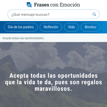
Día de los padres
Reflexión
Vida
Bonitas
Acepta todas las oportunidades...