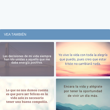
VEA TAMBIÉN