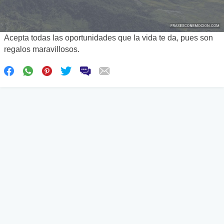
Acepta todas las oportunidades que la vida te da, pues son
regalos maravillosos.