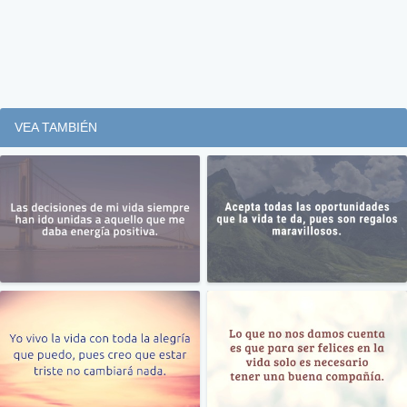
VEA TAMBIÉN