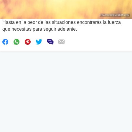
Hasta en la peor de las situaciones encontrarás la fuerza
que necesitas para seguir adelante.