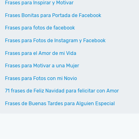
Frases para Inspirar y Motivar
Frases Bonitas para Portada de Facebook
Frases para fotos de facebook
Frases para Fotos de Instagram y Facebook
Frases para el Amor de mi Vida
Frases para Motivar a una Mujer
Frases para Fotos con mi Novio
71 frases de Feliz Navidad para felicitar con Amor
Frases de Buenas Tardes para Alguien Especial