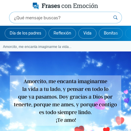
Día de los padres
Reflexión
Vida
Bonitas
Amorcito, me encanta imaginarme la vida...