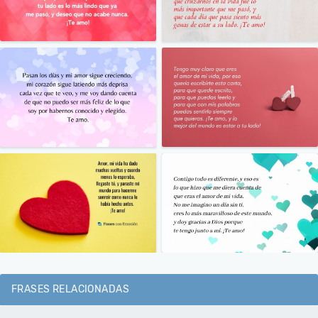
FRASES RELACIONADAS