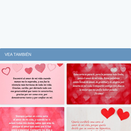
VEA TAMBIÉN