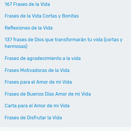
167 Frases de la Vida
Frases de la Vida Cortas y Bonitas
Reflexiones de la Vida
137 frases de Dios que transformarán tu vida (cortas y
hermosas)
Frases de agradecimiento a la vida
Frases Motivadoras de la Vida
Frases para el Amor de mi Vida
Frases de Buenos Días Amor de mi Vida
Carta para el Amor de mi Vida
Frases de Disfrutar la Vida