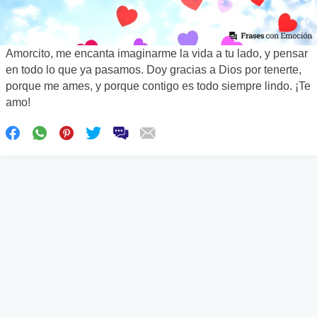
Amorcito, me encanta imaginarme la vida a tu lado, y pensar
en todo lo que ya pasamos. Doy gracias a Dios por tenerte,
porque me ames, y porque contigo es todo siempre lindo. ¡Te
amo!