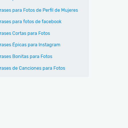
rases para Fotos de Perfil de Mujeres
rases para fotos de facebook
rases Cortas para Fotos
rases Épicas para Instagram
rases Bonitas para Fotos
rases de Canciones para Fotos