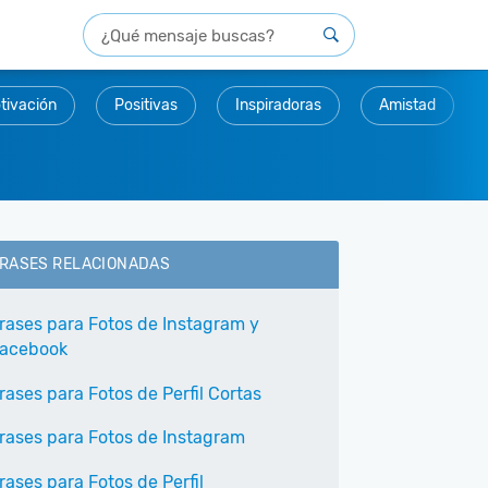
tivación
Positivas
Inspiradoras
Amistad
RASES RELACIONADAS
rases para Fotos de Instagram y
acebook
rases para Fotos de Perfil Cortas
rases para Fotos de Instagram
rases para Fotos de Perfil