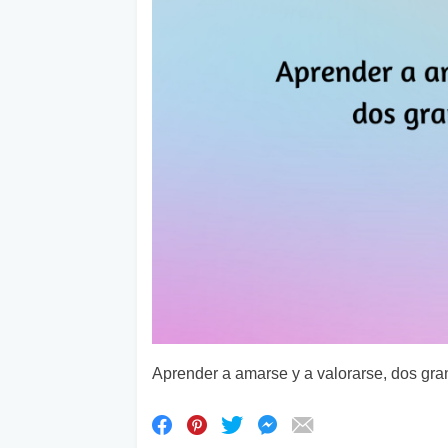
Aprender a amarse y a valorarse, dos gra