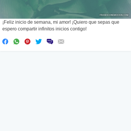
¡Feliz inicio de semana, mi amor! ¡Quiero que sepas que
espero compartir infinitos inicios contigo!