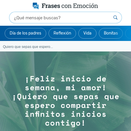
Día de los padres
Reflexión
Vida
Bonitas
Quiero que sepas que espero...