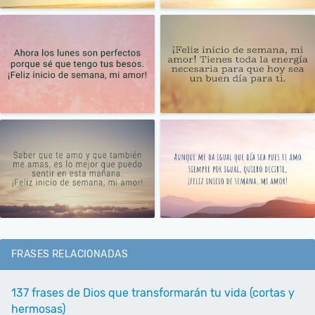
FRASES RELACIONADAS
137 frases de Dios que transformarán tu vida (cortas y
hermosas)