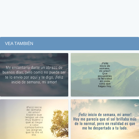
VEA TAMBIÉN