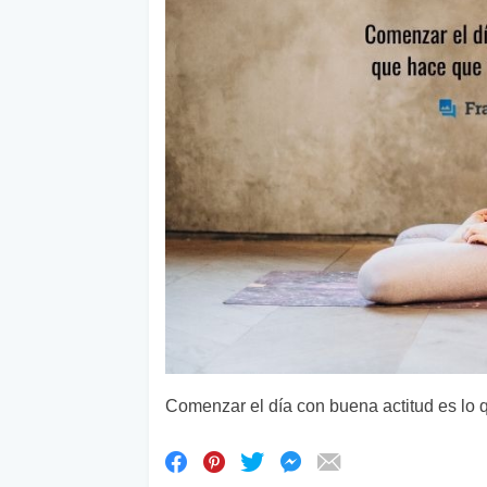
Comenzar el día con buena actitud es lo 