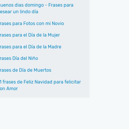
uenos dias domingo - Frases para
esear un lindo día
rases para Fotos con mi Novio
rases para el Día de la Mujer
rases para el Día de la Madre
rases Día del Niño
rases de Día de Muertos
1 frases de Feliz Navidad para felicitar
on Amor