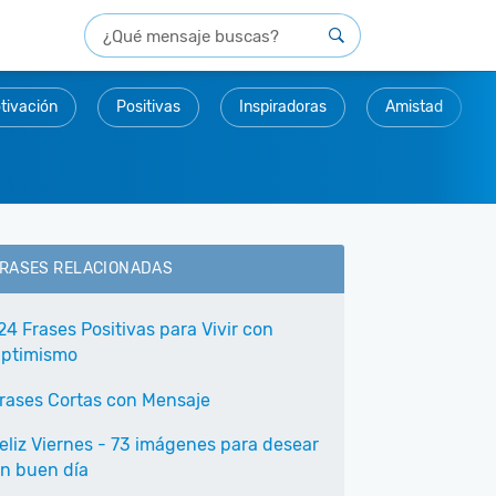
tivación
Positivas
Inspiradoras
Amistad
RASES RELACIONADAS
24 Frases Positivas para Vivir con
ptimismo
rases Cortas con Mensaje
eliz Viernes - 73 imágenes para desear
n buen día