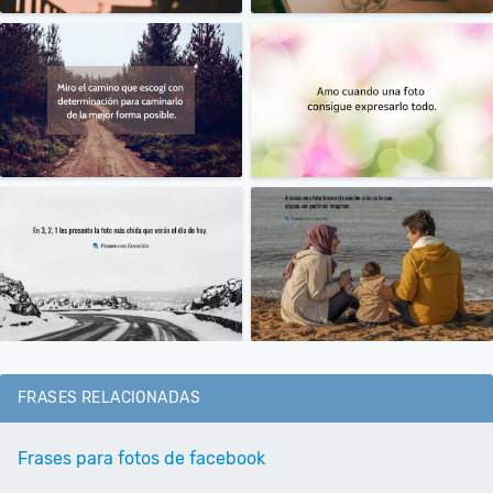
FRASES RELACIONADAS
Frases para fotos de facebook