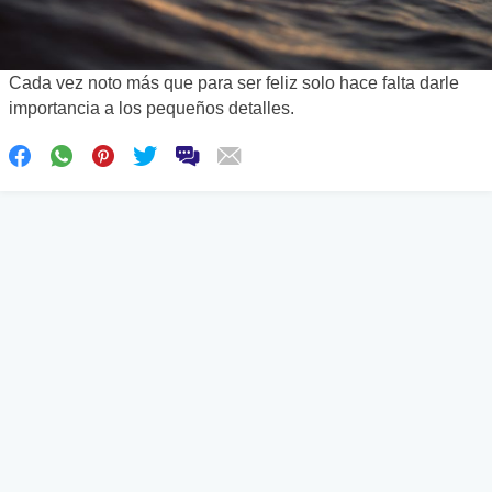
Cada vez noto más que para ser feliz solo hace falta darle
importancia a los pequeños detalles.