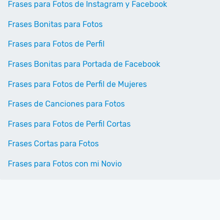
Frases para Fotos de Instagram y Facebook
Frases Bonitas para Fotos
Frases para Fotos de Perfil
Frases Bonitas para Portada de Facebook
Frases para Fotos de Perfil de Mujeres
Frases de Canciones para Fotos
Frases para Fotos de Perfil Cortas
Frases Cortas para Fotos
Frases para Fotos con mi Novio