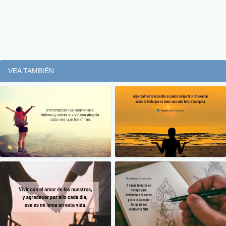
VEA TAMBIÉN