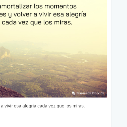
 a vivir esa alegría cada vez que los miras.