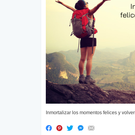
Inmortalizar los momentos felices y volver