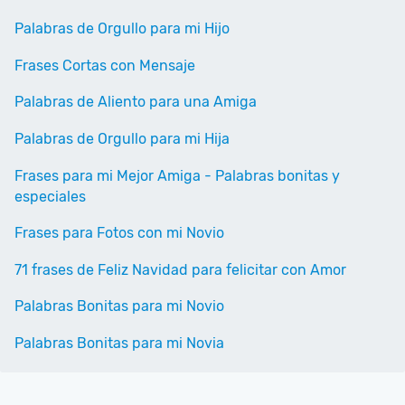
Palabras de Orgullo para mi Hijo
Frases Cortas con Mensaje
Palabras de Aliento para una Amiga
Palabras de Orgullo para mi Hija
Frases para mi Mejor Amiga - Palabras bonitas y
especiales
Frases para Fotos con mi Novio
71 frases de Feliz Navidad para felicitar con Amor
Palabras Bonitas para mi Novio
Palabras Bonitas para mi Novia