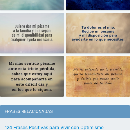
FRASES RELACIONADAS
124 Frases Positivas para Vivir con Optimismo