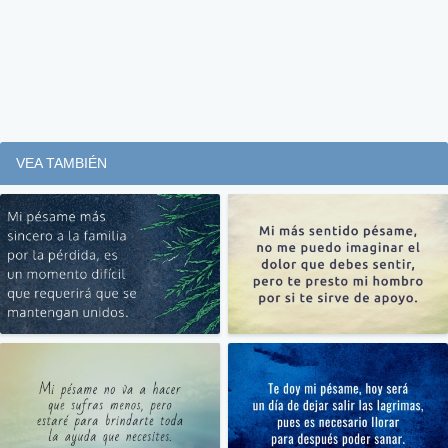
VEA TAMBIÉN