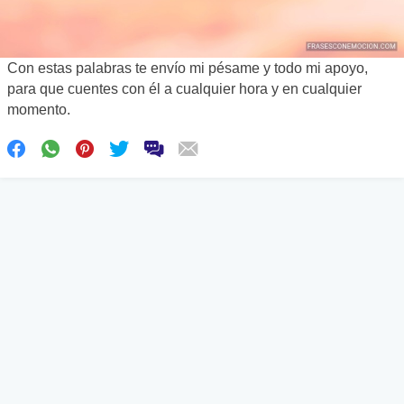
Con estas palabras te envío mi pésame y todo mi apoyo,
para que cuentes con él a cualquier hora y en cualquier
momento.