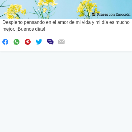
Despierto pensando en el amor de mi vida y mi día es mucho
mejor. ¡Buenos días!