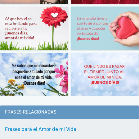
FRASES RELACIONADAS
Frases para el Amor de mi Vida