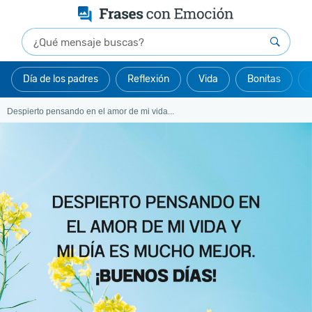
Día de los padres
Reflexión
Vida
Bonitas
Despierto pensando en el amor de mi vida...