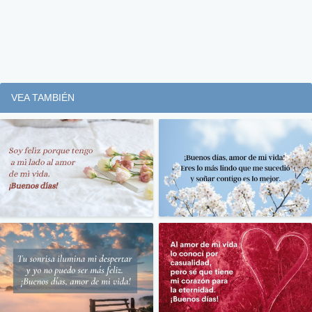
VEA TAMBIÉN