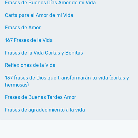
Frases de Buenos Días Amor de mi Vida
Carta para el Amor de mi Vida
Frases de Amor
167 Frases de la Vida
Frases de la Vida Cortas y Bonitas
Reflexiones de la Vida
137 frases de Dios que transformarán tu vida (cortas y
hermosas)
Frases de Buenas Tardes Amor
Frases de agradecimiento a la vida