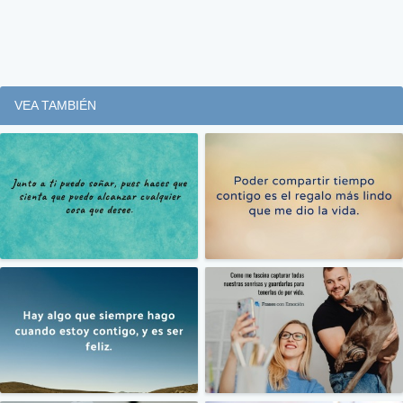
VEA TAMBIÉN