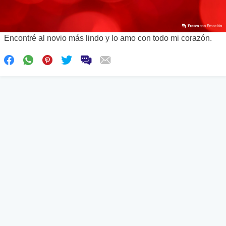
Encontré al novio más lindo y lo amo con todo mi corazón.