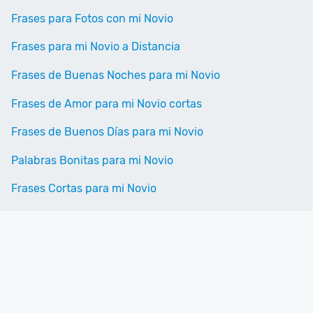
Frases para Fotos con mi Novio
Frases para mi Novio a Distancia
Frases de Buenas Noches para mi Novio
Frases de Amor para mi Novio cortas
Frases de Buenos Días para mi Novio
Palabras Bonitas para mi Novio
Frases Cortas para mi Novio