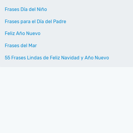
Frases Día del Niño
Frases para el Día del Padre
Feliz Año Nuevo
Frases del Mar
55 Frases Lindas de Feliz Navidad y Año Nuevo