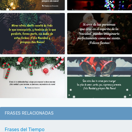
FRASES RELACIONADAS
Frases del Tiempo