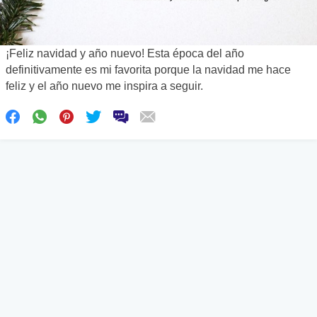
¡Feliz navidad y año nuevo! Esta época del año
definitivamente es mi favorita porque la navidad me hace
feliz y el año nuevo me inspira a seguir.