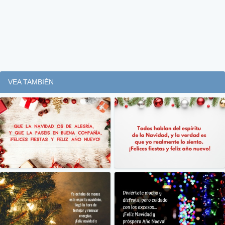
VEA TAMBIÉN