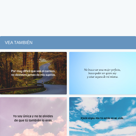
VEA TAMBIÉN