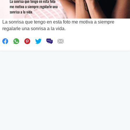
La sonrisa que tengo en esta foto me motiva a siempre
regalarle una sonrisa a la vida.