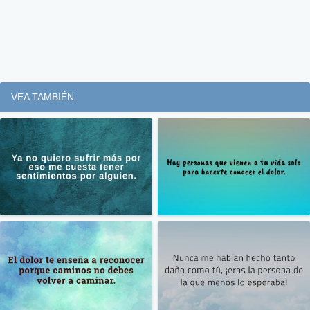
VEA TAMBIÉN