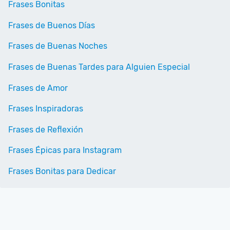
Frases Bonitas
Frases de Buenos Días
Frases de Buenas Noches
Frases de Buenas Tardes para Alguien Especial
Frases de Amor
Frases Inspiradoras
Frases de Reflexión
Frases Épicas para Instagram
Frases Bonitas para Dedicar