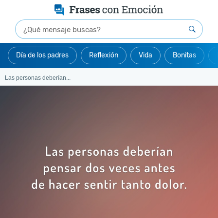
Día de los padres
Reflexión
Vida
Bonitas
Las personas deberían...