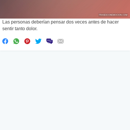
Las personas deberían pensar dos veces antes de hacer
sentir tanto dolor.