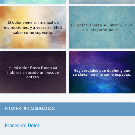
FRASES RELACIONADAS
Frases de Dolor