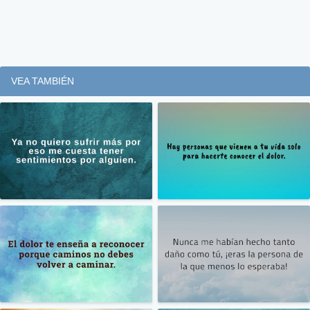
VEA TAMBIÉN