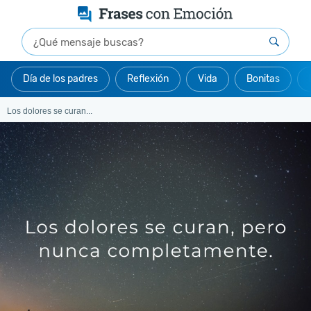
Día de los padres
Reflexión
Vida
Bonitas
Los dolores se curan...