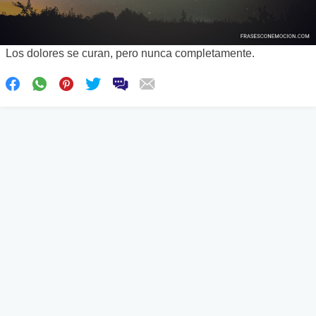
Los dolores se curan, pero nunca completamente.