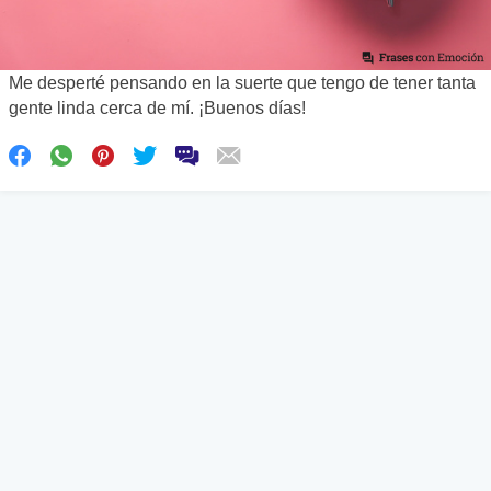
Me desperté pensando en la suerte que tengo de tener tanta
gente linda cerca de mí. ¡Buenos días!