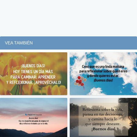
VEA TAMBIÉN