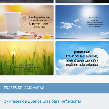
FRASES RELACIONADAS
37 Frases de Buenos Días para Reflexionar