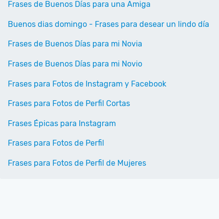
Frases de Buenos Días para una Amiga
Buenos dias domingo - Frases para desear un lindo día
Frases de Buenos Días para mi Novia
Frases de Buenos Días para mi Novio
Frases para Fotos de Instagram y Facebook
Frases para Fotos de Perfil Cortas
Frases Épicas para Instagram
Frases para Fotos de Perfil
Frases para Fotos de Perfil de Mujeres