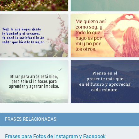
FRASES RELACIONADAS
Frases para Fotos de Instagram y Facebook