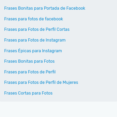
Frases Bonitas para Portada de Facebook
Frases para fotos de facebook
Frases para Fotos de Perfil Cortas
Frases para Fotos de Instagram
Frases Épicas para Instagram
Frases Bonitas para Fotos
Frases para Fotos de Perfil
Frases para Fotos de Perfil de Mujeres
Frases Cortas para Fotos