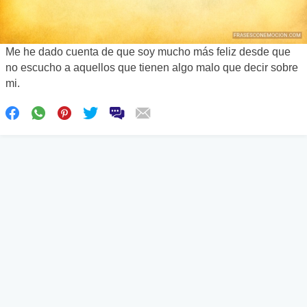
Me he dado cuenta de que soy mucho más feliz desde que
no escucho a aquellos que tienen algo malo que decir sobre
mi.