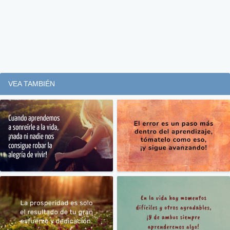
VEA TAMBIÉN