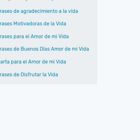
rases de agradecimiento a la vida
rases Motivadoras de la Vida
rases para el Amor de mi Vida
rases de Buenos Días Amor de mi Vida
arta para el Amor de mi Vida
rases de Disfrutar la Vida