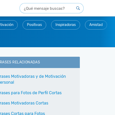
tivación
Positivas
Inspiradoras
Amistad
RASES RELACIONADAS
rases Motivadoras y de Motivación
ersonal
rases para Fotos de Perfil Cortas
rases Motivadoras Cortas
rases Cortas para Fotos