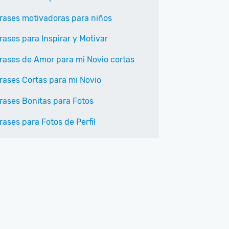
rases motivadoras para niños
rases para Inspirar y Motivar
rases de Amor para mi Novio cortas
rases Cortas para mi Novio
rases Bonitas para Fotos
rases para Fotos de Perfil