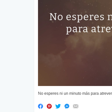
No esperes ni un minuto más para atrever