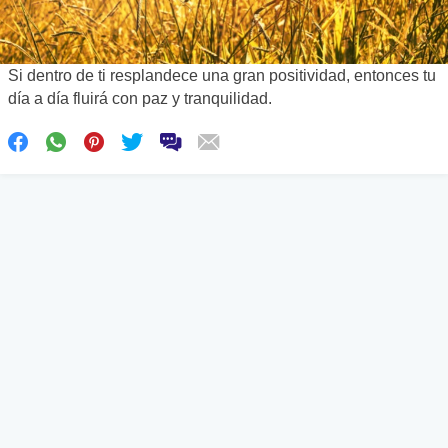
Si dentro de ti resplandece una gran positividad, entonces tu
día a día fluirá con paz y tranquilidad.