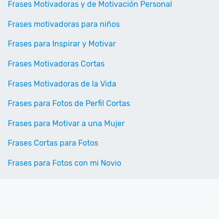
Frases Motivadoras y de Motivación Personal
Frases motivadoras para niños
Frases para Inspirar y Motivar
Frases Motivadoras Cortas
Frases Motivadoras de la Vida
Frases para Fotos de Perfil Cortas
Frases para Motivar a una Mujer
Frases Cortas para Fotos
Frases para Fotos con mi Novio