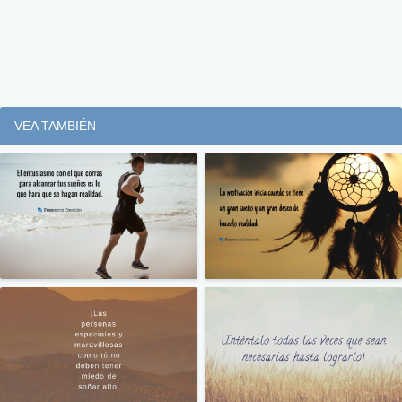
VEA TAMBIÉN