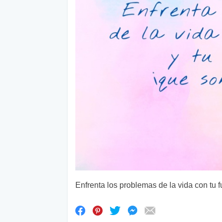
Enfrenta los problemas de la vida con tu fu