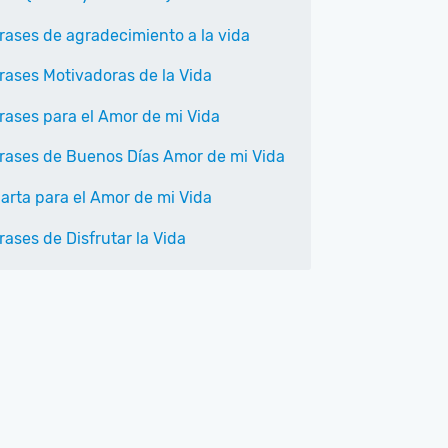
rases de agradecimiento a la vida
rases Motivadoras de la Vida
rases para el Amor de mi Vida
rases de Buenos Días Amor de mi Vida
arta para el Amor de mi Vida
rases de Disfrutar la Vida