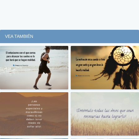
VEA TAMBIÉN