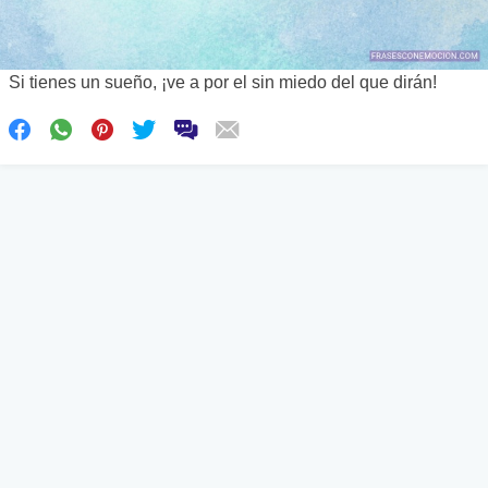
Si tienes un sueño, ¡ve a por el sin miedo del que dirán!