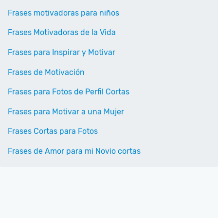
Frases motivadoras para niños
Frases Motivadoras de la Vida
Frases para Inspirar y Motivar
Frases de Motivación
Frases para Fotos de Perfil Cortas
Frases para Motivar a una Mujer
Frases Cortas para Fotos
Frases de Amor para mi Novio cortas