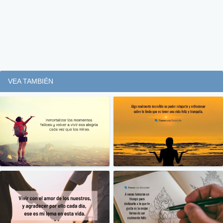
VEA TAMBIÉN