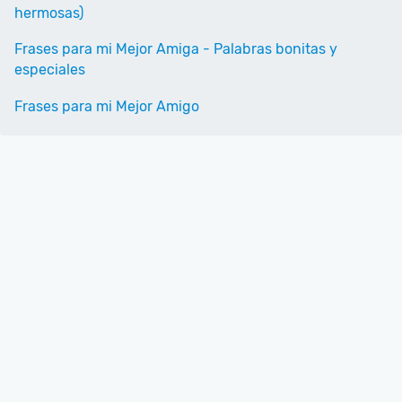
hermosas)
Frases para mi Mejor Amiga - Palabras bonitas y
especiales
Frases para mi Mejor Amigo