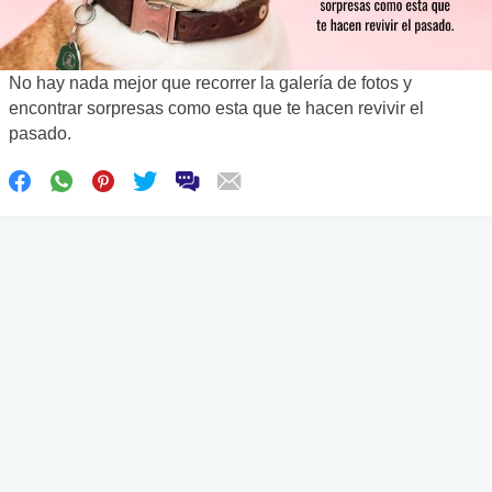
No hay nada mejor que recorrer la galería de fotos y
encontrar sorpresas como esta que te hacen revivir el
pasado.