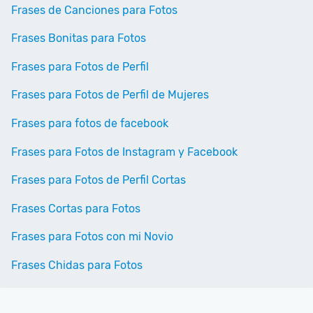
Frases de Canciones para Fotos
Frases Bonitas para Fotos
Frases para Fotos de Perfil
Frases para Fotos de Perfil de Mujeres
Frases para fotos de facebook
Frases para Fotos de Instagram y Facebook
Frases para Fotos de Perfil Cortas
Frases Cortas para Fotos
Frases para Fotos con mi Novio
Frases Chidas para Fotos