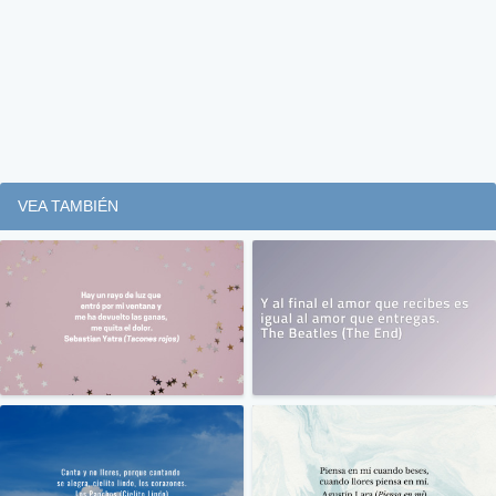
VEA TAMBIÉN