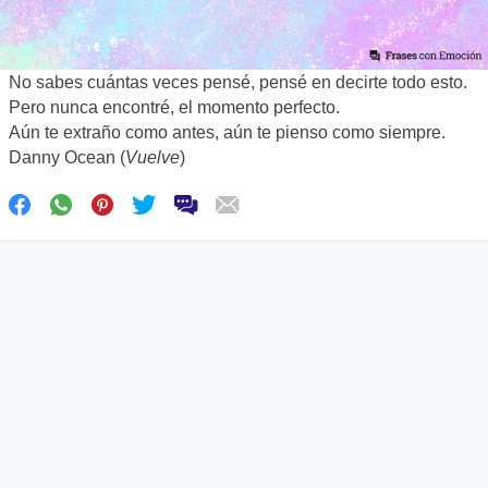
No sabes cuántas veces pensé, pensé en decirte todo esto.
Pero nunca encontré, el momento perfecto.
Aún te extraño como antes, aún te pienso como siempre.
Danny Ocean (
Vuelve
)