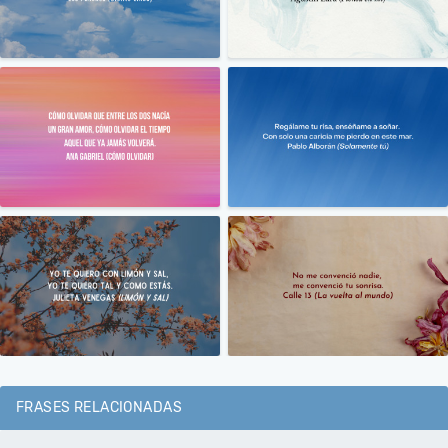
FRASES RELACIONADAS