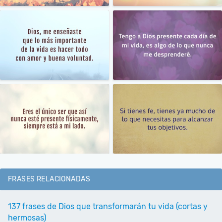
FRASES RELACIONADAS
137 frases de Dios que transformarán tu vida (cortas y
hermosas)