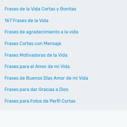
Frases de la Vida Cortas y Bonitas
167 Frases de la Vida
Frases de agradecimiento a la vida
Frases Cortas con Mensaje
Frases Motivadoras de la Vida
Frases para el Amor de mi Vida
Frases de Buenos Días Amor de mi Vida
Frases para dar Gracias a Dios
Frases para Fotos de Perfil Cortas