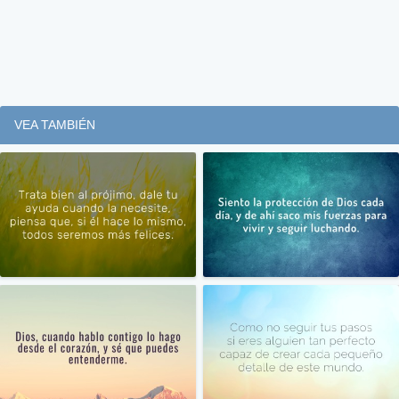
VEA TAMBIÉN