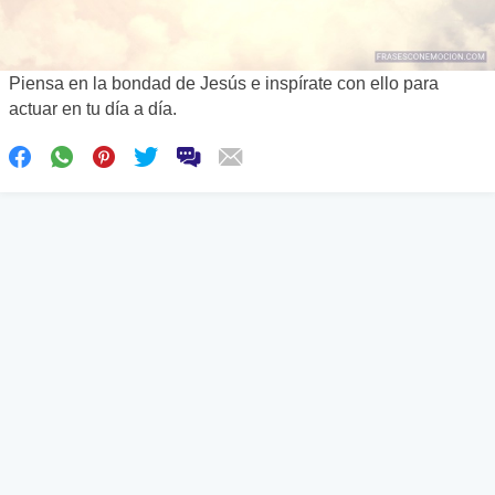
Piensa en la bondad de Jesús e inspírate con ello para
actuar en tu día a día.