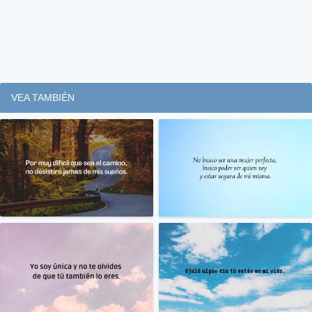
VEA TAMBIÉN