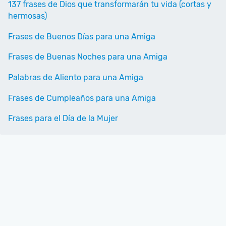
137 frases de Dios que transformarán tu vida (cortas y
hermosas)
Frases de Buenos Días para una Amiga
Frases de Buenas Noches para una Amiga
Palabras de Aliento para una Amiga
Frases de Cumpleaños para una Amiga
Frases para el Día de la Mujer