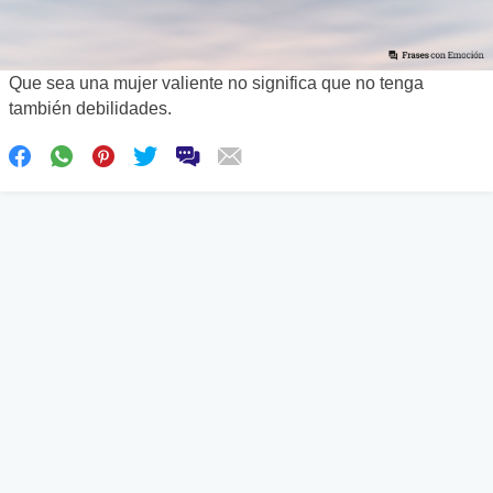
Que sea una mujer valiente no significa que no tenga
también debilidades.