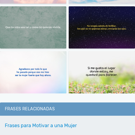
FRASES RELACIONADAS
Frases para Motivar a una Mujer