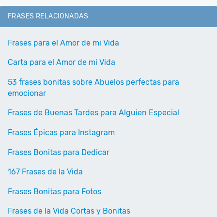
FRASES RELACIONADAS
Frases para el Amor de mi Vida
Carta para el Amor de mi Vida
53 frases bonitas sobre Abuelos perfectas para
emocionar
Frases de Buenas Tardes para Alguien Especial
Frases Épicas para Instagram
Frases Bonitas para Dedicar
167 Frases de la Vida
Frases Bonitas para Fotos
Frases de la Vida Cortas y Bonitas