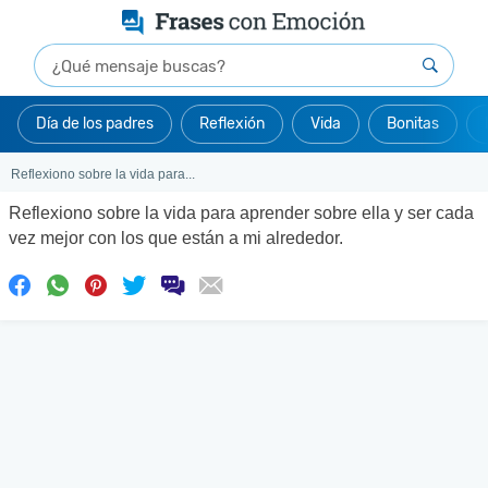
Día de los padres
Reflexión
Vida
Bonitas
Reflexiono sobre la vida para...
Reflexiono sobre la vida para aprender sobre ella y ser cada
vez mejor con los que están a mi alrededor.