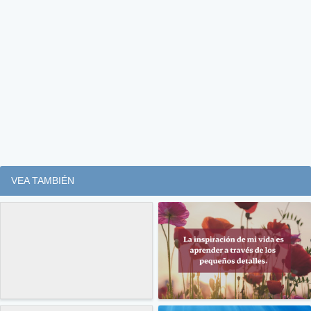
VEA TAMBIÉN