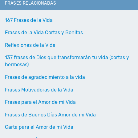
FRASES RELACIONADAS
167 Frases de la Vida
Frases de la Vida Cortas y Bonitas
Reflexiones de la Vida
137 frases de Dios que transformarán tu vida (cortas y
hermosas)
Frases de agradecimiento a la vida
Frases Motivadoras de la Vida
Frases para el Amor de mi Vida
Frases de Buenos Días Amor de mi Vida
Carta para el Amor de mi Vida