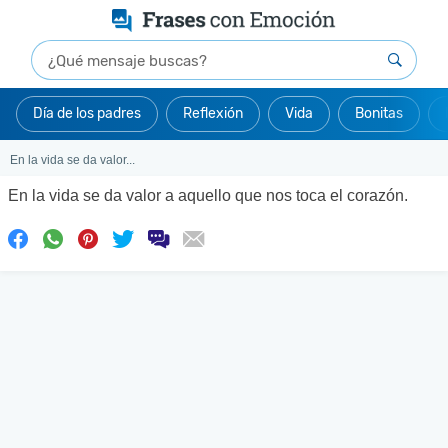
Día de los padres
Reflexión
Vida
Bonitas
En la vida se da valor...
En la vida se da valor a aquello que nos toca el corazón.