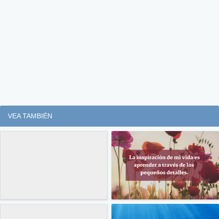
VEA TAMBIÉN