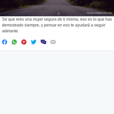
Sé que eres una mujer segura de ti misma, eso es lo que has
demostrado siempre, y pensar en eso te ayudará a seguir
adelante.