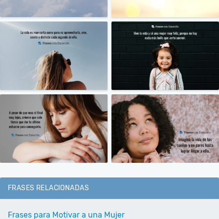
FRASES RELACIONADAS
Frases para Motivar a una Mujer