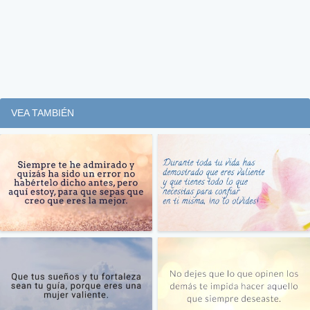
VEA TAMBIÉN