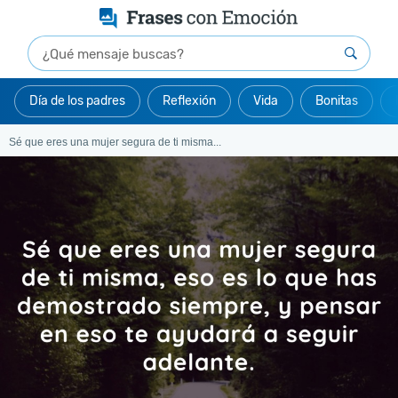
Día de los padres
Reflexión
Vida
Bonitas
Sé que eres una mujer segura de ti misma...