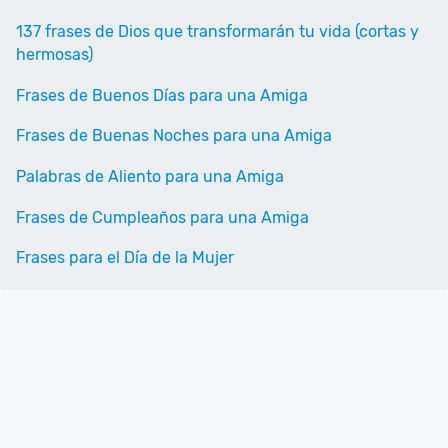
137 frases de Dios que transformarán tu vida (cortas y
hermosas)
Frases de Buenos Días para una Amiga
Frases de Buenas Noches para una Amiga
Palabras de Aliento para una Amiga
Frases de Cumpleaños para una Amiga
Frases para el Día de la Mujer