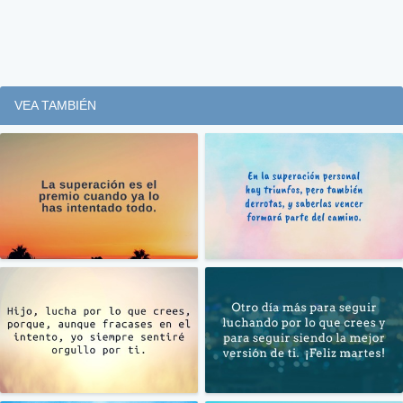
VEA TAMBIÉN