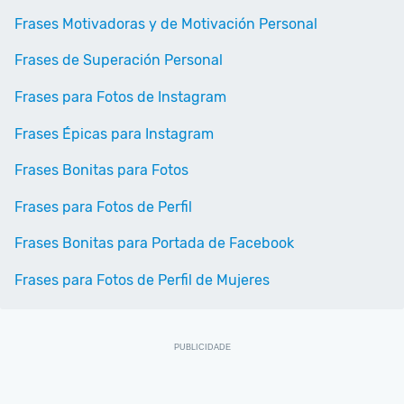
Frases Motivadoras y de Motivación Personal
Frases de Superación Personal
Frases para Fotos de Instagram
Frases Épicas para Instagram
Frases Bonitas para Fotos
Frases para Fotos de Perfil
Frases Bonitas para Portada de Facebook
Frases para Fotos de Perfil de Mujeres