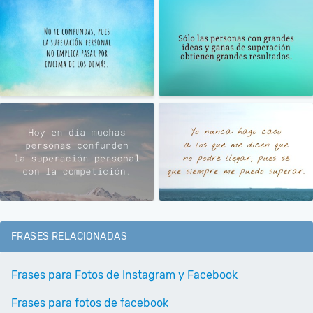
FRASES RELACIONADAS
Frases para Fotos de Instagram y Facebook
Frases para fotos de facebook