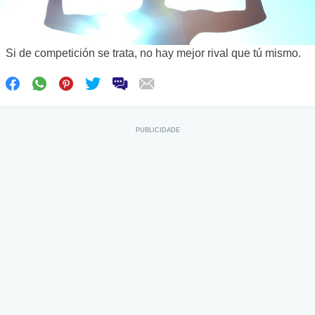
Si de competición se trata, no hay mejor rival que tú mismo.