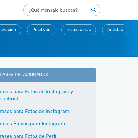
tivación
Positivas
Inspiradoras
Amistad
RASES RELACIONADAS
rases para Fotos de Instagram y
acebook
rases para Fotos de Instagram
rases Épicas para Instagram
rases para Fotos de Perfil