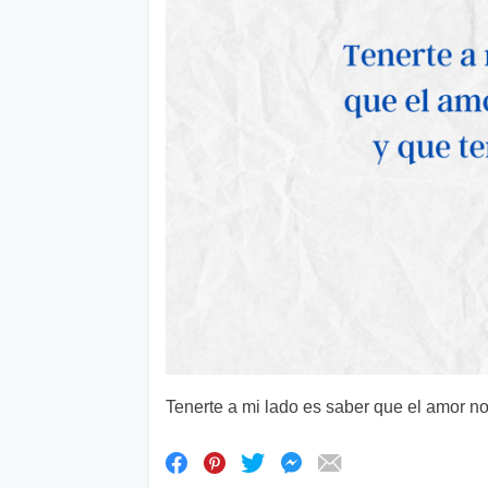
Tenerte a mi lado es saber que el amor no 