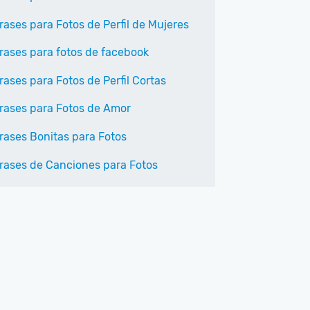
rases para Fotos de Perfil de Mujeres
rases para fotos de facebook
rases para Fotos de Perfil Cortas
rases para Fotos de Amor
rases Bonitas para Fotos
rases de Canciones para Fotos