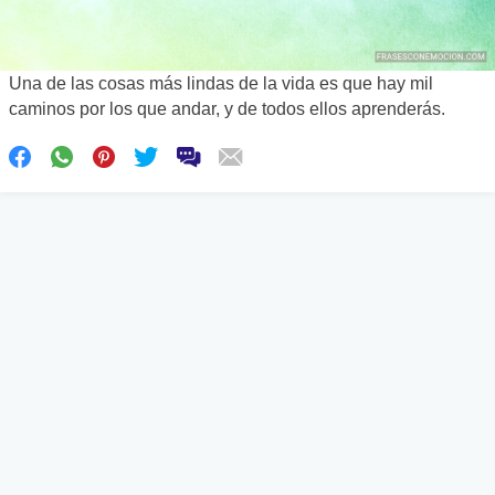
Una de las cosas más lindas de la vida es que hay mil
caminos por los que andar, y de todos ellos aprenderás.