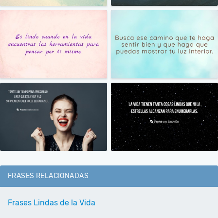
FRASES RELACIONADAS
Frases Lindas de la Vida