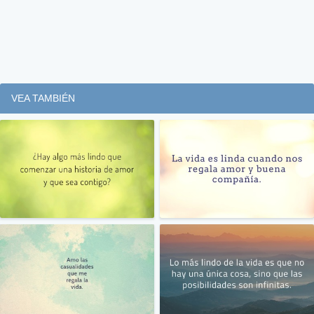
VEA TAMBIÉN