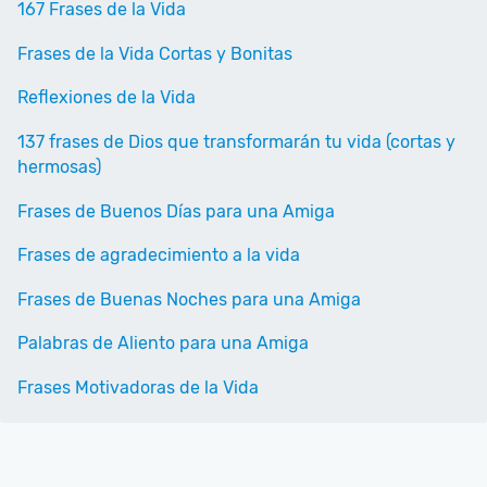
167 Frases de la Vida
Frases de la Vida Cortas y Bonitas
Reflexiones de la Vida
137 frases de Dios que transformarán tu vida (cortas y
hermosas)
Frases de Buenos Días para una Amiga
Frases de agradecimiento a la vida
Frases de Buenas Noches para una Amiga
Palabras de Aliento para una Amiga
Frases Motivadoras de la Vida