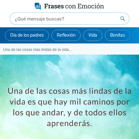
Día de los padres
Reflexión
Vida
Bonitas
Una de las cosas más lindas de la vida...