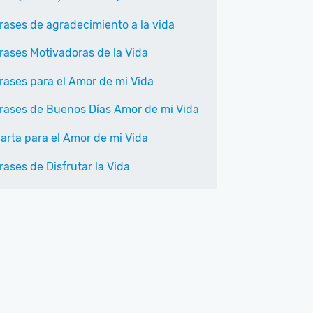
rases de agradecimiento a la vida
rases Motivadoras de la Vida
rases para el Amor de mi Vida
rases de Buenos Días Amor de mi Vida
arta para el Amor de mi Vida
rases de Disfrutar la Vida