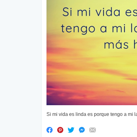
Si mi vida es linda es porque tengo a mi