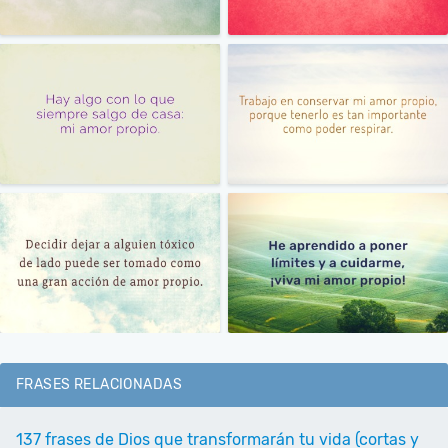
FRASES RELACIONADAS
137 frases de Dios que transformarán tu vida (cortas y