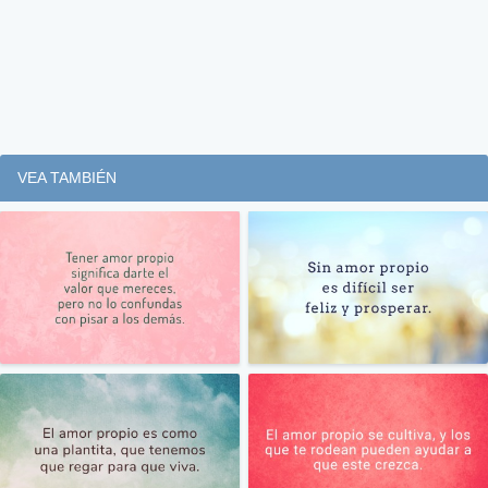
VEA TAMBIÉN