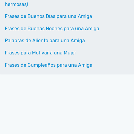
hermosas)
Frases de Buenos Días para una Amiga
Frases de Buenas Noches para una Amiga
Palabras de Aliento para una Amiga
Frases para Motivar a una Mujer
Frases de Cumpleaños para una Amiga