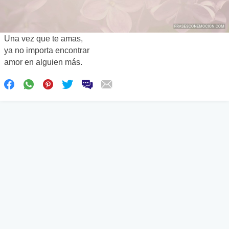
Una vez que te amas,
ya no importa encontrar
amor en alguien más.