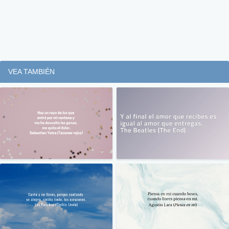
VEA TAMBIÉN