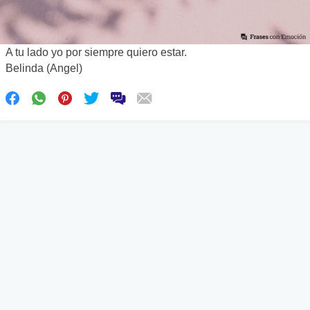
A tu lado yo por siempre quiero estar.
Belinda (Angel)