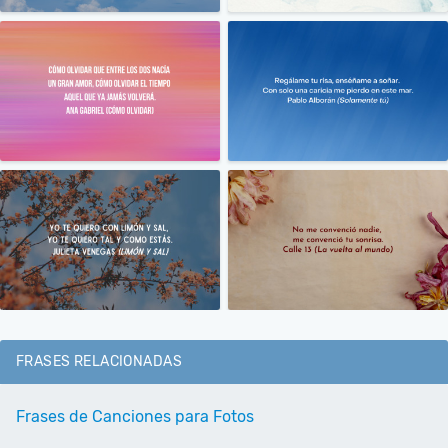
FRASES RELACIONADAS
Frases de Canciones para Fotos