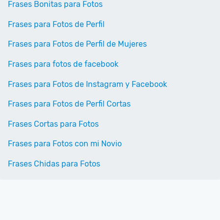
Frases Bonitas para Fotos
Frases para Fotos de Perfil
Frases para Fotos de Perfil de Mujeres
Frases para fotos de facebook
Frases para Fotos de Instagram y Facebook
Frases para Fotos de Perfil Cortas
Frases Cortas para Fotos
Frases para Fotos con mi Novio
Frases Chidas para Fotos