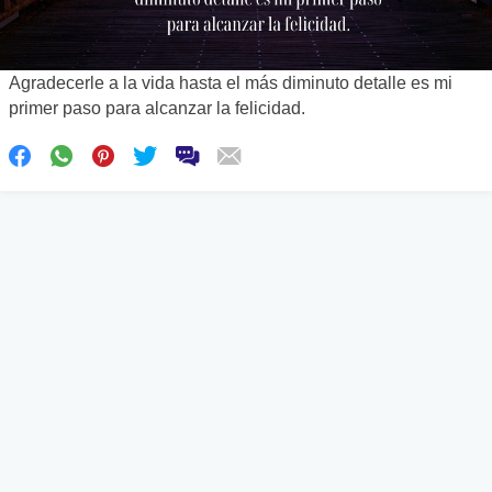
Agradecerle a la vida hasta el más diminuto detalle es mi
primer paso para alcanzar la felicidad.