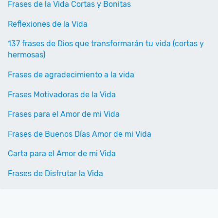
Frases de la Vida Cortas y Bonitas
Reflexiones de la Vida
137 frases de Dios que transformarán tu vida (cortas y
hermosas)
Frases de agradecimiento a la vida
Frases Motivadoras de la Vida
Frases para el Amor de mi Vida
Frases de Buenos Días Amor de mi Vida
Carta para el Amor de mi Vida
Frases de Disfrutar la Vida