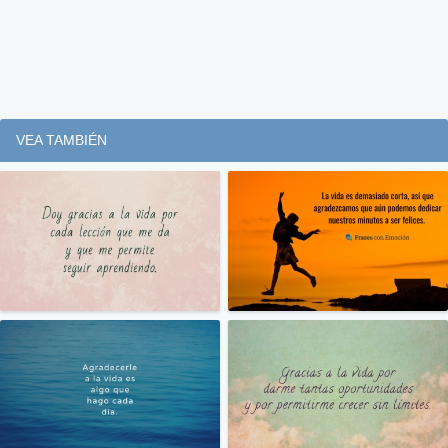
VEA TAMBIÉN