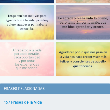
FRASES RELACIONADAS
167 Frases de la Vida