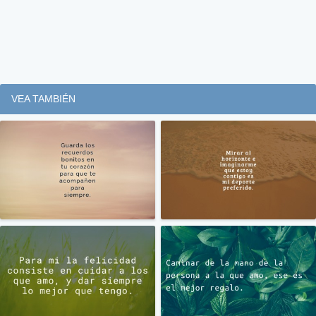
VEA TAMBIÉN