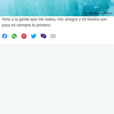
Amo a la gente que me rodea, mis amigos y mi familia son
para mi siempre lo primero.