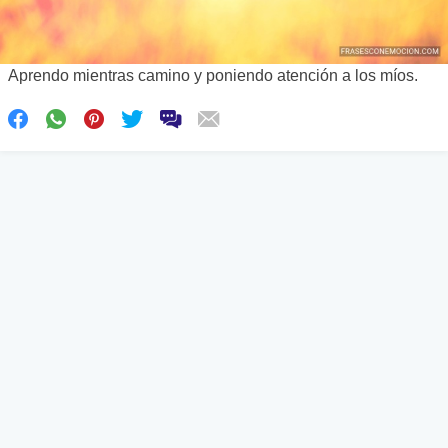
Aprendo mientras camino y poniendo atención a los míos.