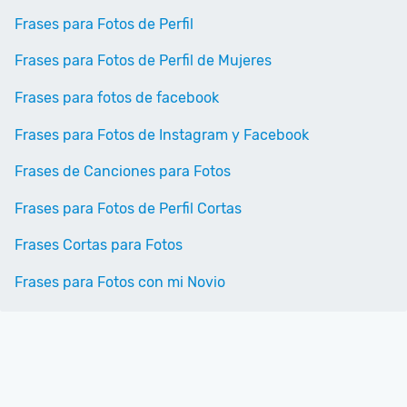
Frases para Fotos de Perfil
Frases para Fotos de Perfil de Mujeres
Frases para fotos de facebook
Frases para Fotos de Instagram y Facebook
Frases de Canciones para Fotos
Frases para Fotos de Perfil Cortas
Frases Cortas para Fotos
Frases para Fotos con mi Novio