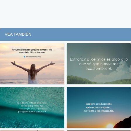
VEA TAMBIÉN