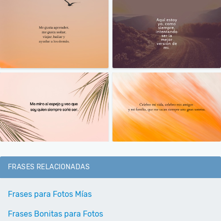
FRASES RELACIONADAS
Frases para Fotos Mías
Frases Bonitas para Fotos