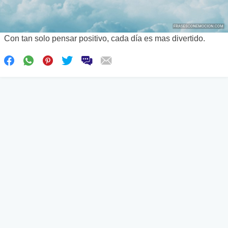
Con tan solo pensar positivo, cada día es mas divertido.