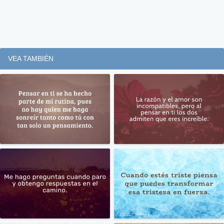
VEA TAMBIÉN