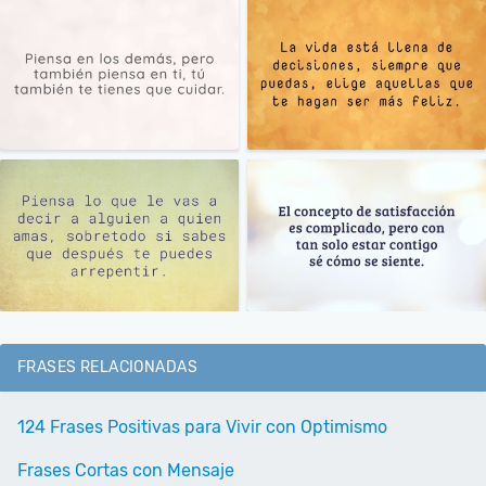
FRASES RELACIONADAS
124 Frases Positivas para Vivir con Optimismo
Frases Cortas con Mensaje