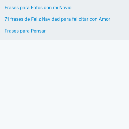
Frases para Fotos con mi Novio
71 frases de Feliz Navidad para felicitar con Amor
Frases para Pensar