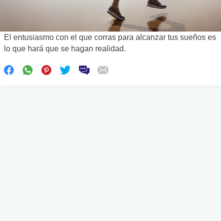
El entusiasmo con el que corras para alcanzar tus sueños es
lo que hará que se hagan realidad.