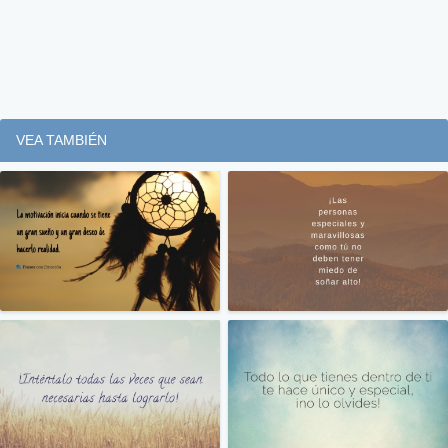
VEA TAMBIÉN