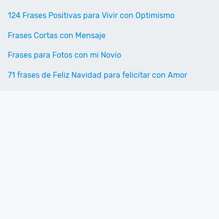
124 Frases Positivas para Vivir con Optimismo
Frases Cortas con Mensaje
Frases para Fotos con mi Novio
71 frases de Feliz Navidad para felicitar con Amor